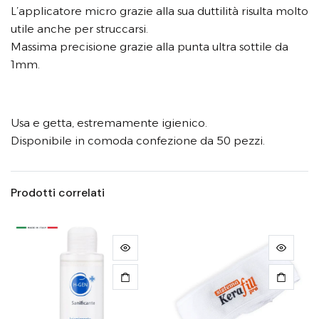
L’applicatore micro grazie alla sua duttilità risulta molto
utile anche per struccarsi.
Massima precisione grazie alla punta ultra sottile da
1mm.
Usa e getta, estremamente igienico.
Disponibile in comoda confezione da 50 pezzi.
Prodotti correlati