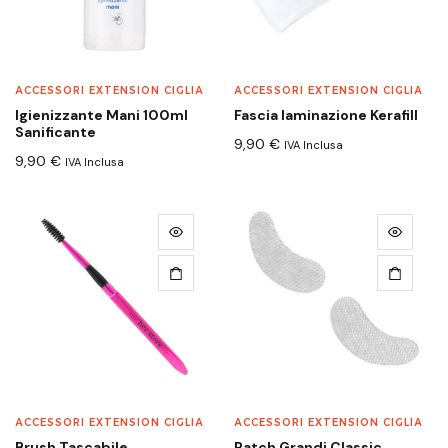
ACCESSORI EXTENSION CIGLIA
ACCESSORI EXTENSION CIGLIA
Igienizzante Mani 100ml
Fascia laminazione Kerafill
Sanificante
9,90
€
IVA Inclusa
9,90
€
IVA Inclusa
ACCESSORI EXTENSION CIGLIA
ACCESSORI EXTENSION CIGLIA
Brush Tascabile
Patch Grandi Classic