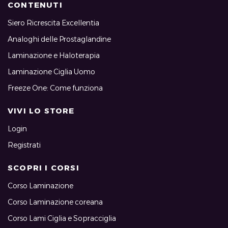
CONTENUTI
Siero Ricrescita Excellentia
Analoghi delle Prostaglandine
Laminazione e Haloterapia
Laminazione Ciglia Uomo
Freeze One: Come funziona
VIVI LO STORE
Login
Registrati
SCOPRI I CORSI
Corso Laminazione
Corso Laminazione coreana
Corso Lami Ciglia e Sopracciglia