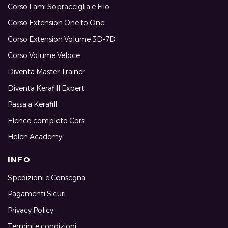
Corso Lami Sopracciglia e Filo
Corso Extension One to One
Corso Extension Volume 3D-7D
Corso Volume Veloce
Diventa Master Trainer
Diventa Kerafill Expert
Passa a Kerafill
Elenco completo Corsi
Helen Academy
INFO
Spedizioni e Consegna
Pagamenti Sicuri
Privacy Policy
Termini e condizioni