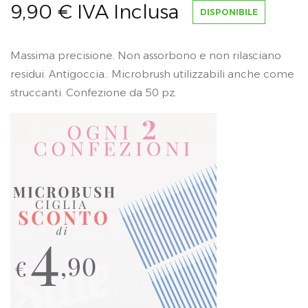
9,90
€
IVA Inclusa
DISPONIBILE
Massima precisione. Non assorbono e non rilasciano
residui. Antigoccia.. Microbrush utilizzabili anche come
struccanti. Confezione da 50 pz.