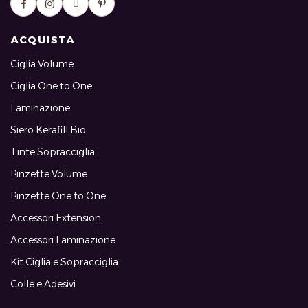
ACQUISTA
Ciglia Volume
Ciglia One to One
Laminazione
Siero Kerafill Bio
Tinte Sopracciglia
Pinzette Volume
Pinzette One to One
Accessori Extension
Accessori Laminazione
Kit Ciglia e Sopracciglia
Colle e Adesivi