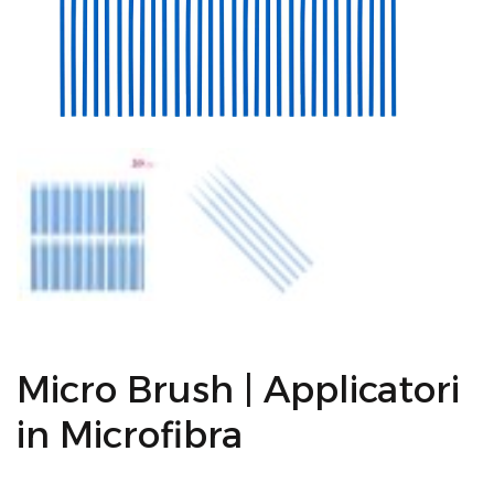
Micro Brush | Applicatori
in Microfibra