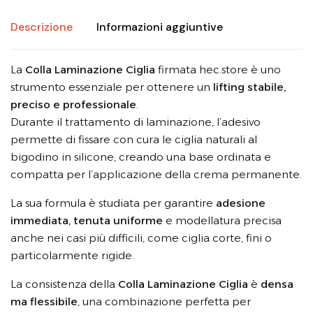
Descrizione
Informazioni aggiuntive
La
Colla Laminazione Ciglia
firmata hec.store è uno
strumento essenziale per ottenere un
lifting stabile,
preciso e professionale
.
Durante il trattamento di laminazione, l’adesivo
permette di fissare con cura le ciglia naturali al
bigodino in silicone, creando una base ordinata e
compatta per l’applicazione della crema permanente.
La sua formula è studiata per garantire
adesione
immediata, tenuta uniforme
e modellatura precisa
anche nei casi più difficili, come ciglia corte, fini o
particolarmente rigide.
La consistenza della
Colla Laminazione Ciglia
è
densa
ma flessibile
, una combinazione perfetta per