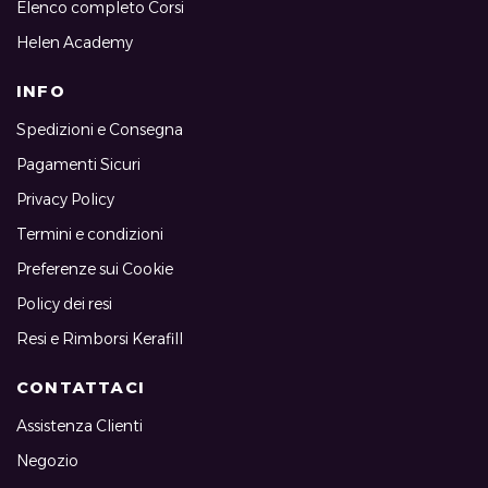
Elenco completo Corsi
Helen Academy
INFO
Spedizioni e Consegna
Pagamenti Sicuri
Privacy Policy
Termini e condizioni
Preferenze sui Cookie
Policy dei resi
Resi e Rimborsi Kerafill
CONTATTACI
Assistenza Clienti
Negozio