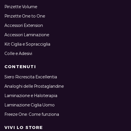
Pinzette Volume
Pinzette One to One
Accessori Extension
Accessori Laminazione
Kit Ciglia e Sopracciglia
Colle e Adesivi
CONTENUTI
Siero Ricrescita Excellentia
Analoghi delle Prostaglandine
Laminazione e Haloterapia
Laminazione Ciglia Uomo
Freeze One: Come funziona
VIVI LO STORE