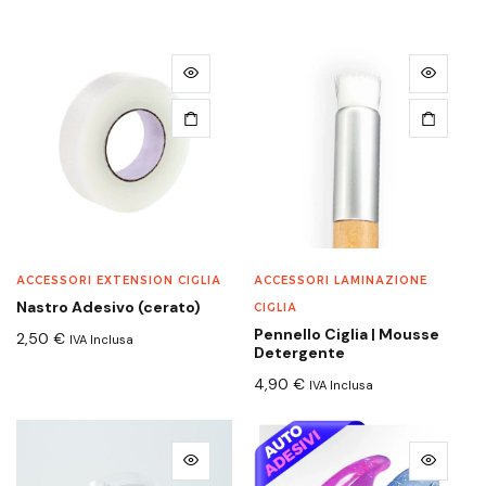
ACCESSORI EXTENSION CIGLIA
ACCESSORI LAMINAZIONE
Nastro Adesivo (cerato)
CIGLIA
Pennello Ciglia | Mousse
2,50
€
IVA Inclusa
Detergente
4,90
€
IVA Inclusa