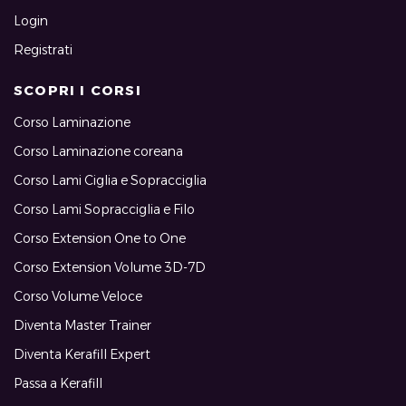
Login
Registrati
SCOPRI I CORSI
Corso Laminazione
Corso Laminazione coreana
Corso Lami Ciglia e Sopracciglia
Corso Lami Sopracciglia e Filo
Corso Extension One to One
Corso Extension Volume 3D-7D
Corso Volume Veloce
Diventa Master Trainer
Diventa Kerafill Expert
Passa a Kerafill