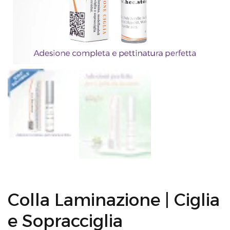
Colla Laminazione | Ciglia
e Sopracciglia