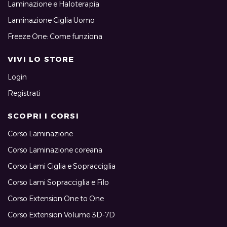
Laminazione e Haloterapia
Laminazione Ciglia Uomo
Freeze One: Come funziona
VIVI LO STORE
Login
Registrati
SCOPRI I CORSI
Corso Laminazione
Corso Laminazione coreana
Corso Lami Ciglia e Sopracciglia
Corso Lami Sopracciglia e Filo
Corso Extension One to One
Corso Extension Volume 3D-7D