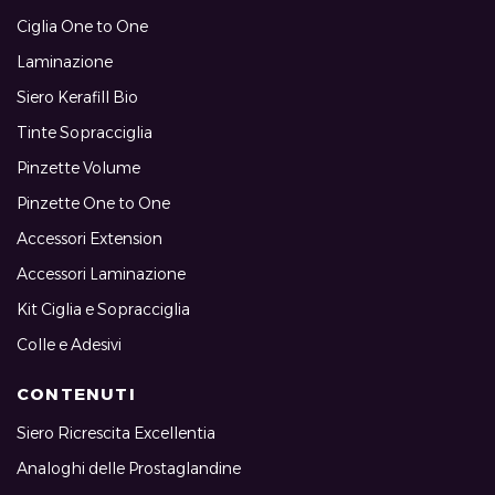
Ciglia One to One
Laminazione
Siero Kerafill Bio
Tinte Sopracciglia
Pinzette Volume
Pinzette One to One
Accessori Extension
Accessori Laminazione
Kit Ciglia e Sopracciglia
Colle e Adesivi
CONTENUTI
Siero Ricrescita Excellentia
Analoghi delle Prostaglandine