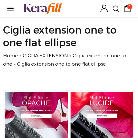
1
Ciglia extension one to
one flat ellipse
Home
»
CIGLIA EXTENSION
»
Ciglia extension one to
one
»
Ciglia extension one to one flat ellipse