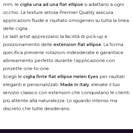
mm, le
ciglia una ad una flat ellipse
si adattano a ogni
occhio. La texture setosa Premier Quality assicura
applicazioni fluide e risultato omogeneo su tutta la linea
delle ciglia.
Le lash artist apprezzano la facilità di pick-up e
posizionamento delle
extension flat ellipse
. La forma
specifica previene rotazioni indesiderate e garantisce
allineamento perfetto durante l’applicazione con
pinzette one-to-one.
Scegli le
ciglia finte flat ellipse Helen Eyes
per risultati
eleganti e personalizzati.
Made in Italy
, elevate il tuo
servizio classico con extension che conquistano le clienti
più attente alla naturalezza. Lo sguardo intenso ma
discreto che tutte desiderano.