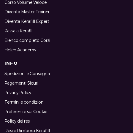
Corso Volume Veloce
Diventa Master Trainer
Diventa Kerafill Expert
Passa a Kerafill
Elenco completo Corsi
Helen Academy
INFO
Spedizioni e Consegna
Pagamenti Sicuri
Privacy Policy
Termini e condizioni
Preferenze sui Cookie
Policy dei resi
Resi e Rimborsi Kerafill