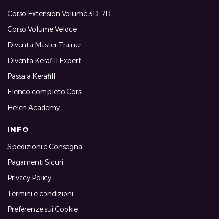
Corso Extension Volume 3D-7D
Corso Volume Veloce
Diventa Master Trainer
Diventa Kerafill Expert
Passa a Kerafill
Elenco completo Corsi
Helen Academy
INFO
Spedizioni e Consegna
Pagamenti Sicuri
Privacy Policy
Termini e condizioni
Preferenze sui Cookie