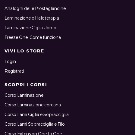
Analoghi delle Prostaglandine
Laminazione e Haloterapia
Laminazione Ciglia Uomo
Freeze One: Come funziona
VIVI LO STORE
Login
Registrati
SCOPRI I CORSI
Corso Laminazione
Corso Laminazione coreana
Corso Lami Ciglia e Sopracciglia
Corso Lami Sopracciglia e Filo
Corso Extension One to One