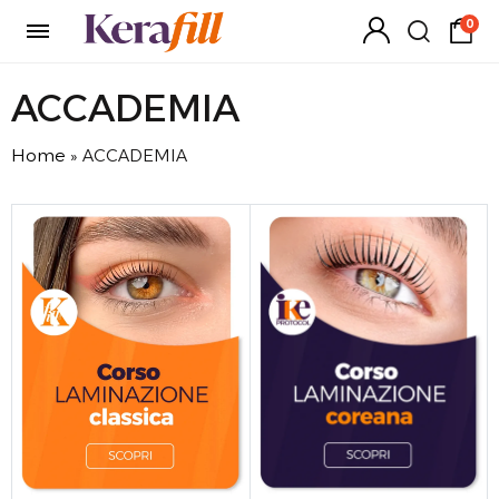
0
ACCADEMIA
Home
»
ACCADEMIA