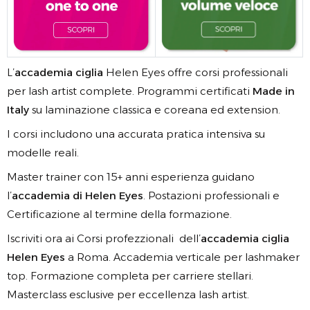
L’
accademia ciglia
Helen Eyes offre corsi professionali
per lash artist complete. Programmi certificati
Made in
Italy
su laminazione classica e coreana ed extension.
I corsi includono una accurata pratica intensiva su
modelle reali.
Master trainer con 15+ anni esperienza guidano
l’
accademia di Helen Eyes
. Postazioni professionali e
Certificazione al termine della formazione.
Iscriviti ora ai Corsi profezzionali dell’
accademia ciglia
Helen Eyes
a Roma. Accademia verticale per lashmaker
top. Formazione completa per carriere stellari.
Masterclass esclusive per eccellenza lash artist.