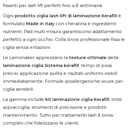
fissanti per lash lift perfetti fino a 8 settimane.
Ogni
prodotto ciglia lash-lift di laminazione Kerafill
è
formulato
Made in Italy
con cheratina e ingredienti
nutrienti. Pad multi-misura garantiscono adattamento
perfetto a ogni occhio. Colla brow professionale fissa le
ciglia senza irritazioni.
Le Lamimaker apprezzano la
texture ottimale
della
laminazione ciglia Sistema kerafill
: tempi di posa
precisi, applicazione pulita e risultati uniformi visibili
immediatamente. Formule ipoallergeniche sicure per
ciglia sensibili.
La gamma include
kit laminazione ciglia Kerafill
, tinte
sopracciglia, strumenti di precisione e prodotti
mantenimento. Tutto per trattamenti lash & brow
completi che fidelizzano le clienti.