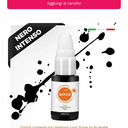
Aggiungi al carrello