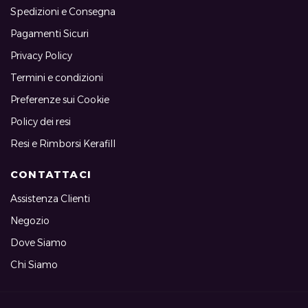
Spedizioni e Consegna
Pagamenti Sicuri
Privacy Policy
Termini e condizioni
Preferenze sui Cookie
Policy dei resi
Resi e Rimborsi Kerafill
CONTATTACI
Assistenza Clienti
Negozio
Dove Siamo
Chi Siamo