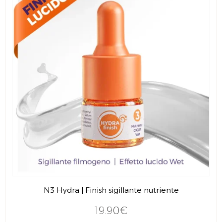
N3 Hydra | Finish sigillante nutriente
19.90€