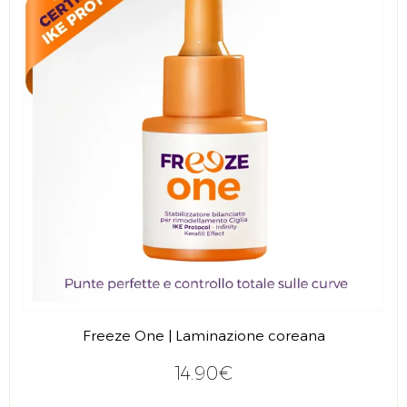
Freeze One | Laminazione coreana
14.90€