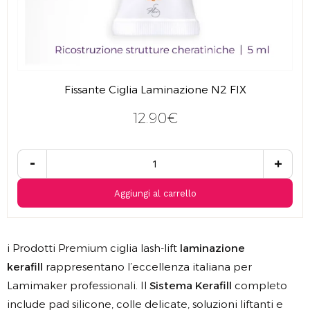
Fissante Ciglia Laminazione N2 FIX
12.90€
-
+
Aggiungi al carrello
i Prodotti Premium ciglia lash-lift
laminazione
kerafill
rappresentano l’eccellenza italiana per
Lamimaker professionali. Il
Sistema Kerafill
completo
include pad silicone, colle delicate, soluzioni liftanti e