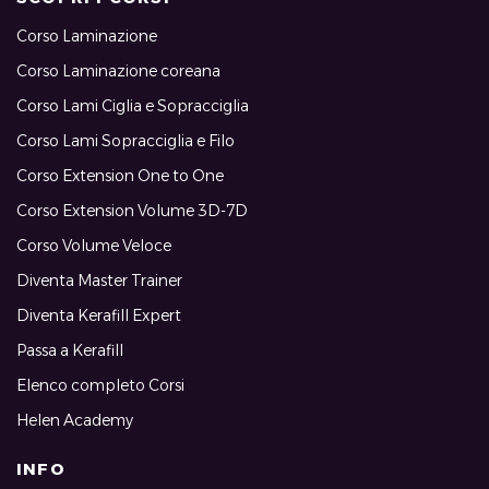
Corso Laminazione
Corso Laminazione coreana
Corso Lami Ciglia e Sopracciglia
Corso Lami Sopracciglia e Filo
Corso Extension One to One
Corso Extension Volume 3D-7D
Corso Volume Veloce
Diventa Master Trainer
Diventa Kerafill Expert
Passa a Kerafill
Elenco completo Corsi
Helen Academy
INFO