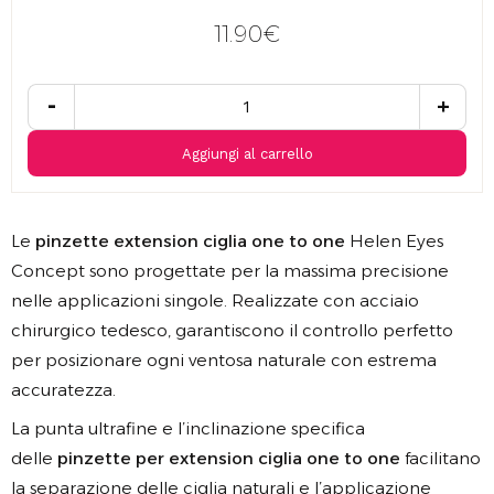
11.90€
-
+
Aggiungi al carrello
Le
pinzette extension ciglia one to one
Helen Eyes
Concept sono progettate per la massima precisione
nelle applicazioni singole. Realizzate con acciaio
chirurgico tedesco, garantiscono il controllo perfetto
per posizionare ogni ventosa naturale con estrema
accuratezza.
La punta ultrafine e l’inclinazione specifica
delle
pinzette per extension ciglia one to one
facilitano
la separazione delle ciglia naturali e l’applicazione