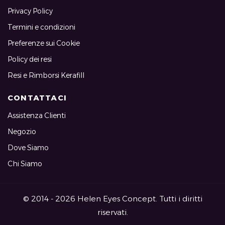
Privacy Policy
Termini e condizioni
Preferenze sui Cookie
Policy dei resi
Resi e Rimborsi Kerafill
CONTATTACI
Assistenza Clienti
Negozio
Dove Siamo
Chi Siamo
© 2014 - 2026 Helen Eyes Concept. Tutti i diritti
riservati.