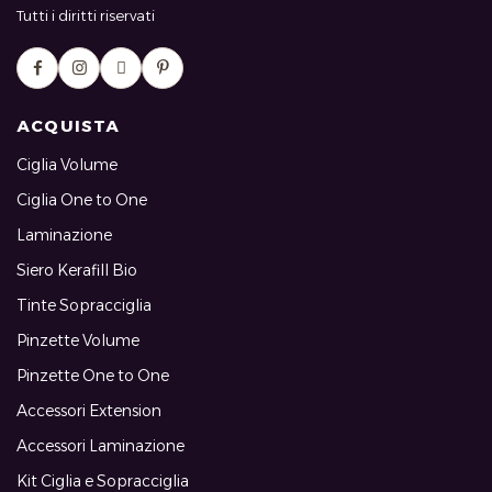
Tutti i diritti riservati
ACQUISTA
Ciglia Volume
Ciglia One to One
Laminazione
Siero Kerafill Bio
Tinte Sopracciglia
Pinzette Volume
Pinzette One to One
Accessori Extension
Accessori Laminazione
Kit Ciglia e Sopracciglia