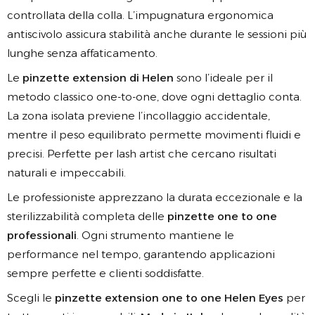
controllata della colla. L’impugnatura ergonomica
antiscivolo assicura stabilità anche durante le sessioni più
lunghe senza affaticamento.
Le
pinzette extension di Helen
sono l’ideale per il
metodo classico one-to-one, dove ogni dettaglio conta.
La zona isolata previene l’incollaggio accidentale,
mentre il peso equilibrato permette movimenti fluidi e
precisi. Perfette per lash artist che cercano risultati
naturali e impeccabili.
Le professioniste apprezzano la durata eccezionale e la
sterilizzabilità completa delle
pinzette one to one
professionali
. Ogni strumento mantiene le
performance nel tempo, garantendo applicazioni
sempre perfette e clienti soddisfatte.
Scegli le
pinzette extension one to one Helen Eyes
per