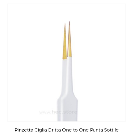
Pinzetta Ciglia Dritta One to One Punta Sottile