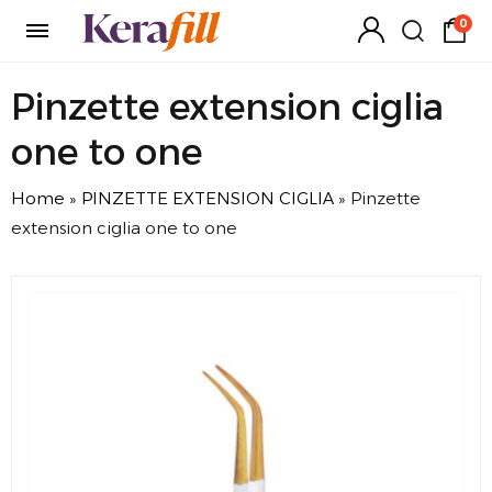
0
Pinzette extension ciglia
one to one
Home
»
PINZETTE EXTENSION CIGLIA
»
Pinzette
extension ciglia one to one