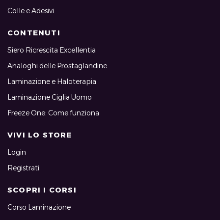
Colle e Adesivi
CONTENUTI
Siero Ricrescita Excellentia
Analoghi delle Prostaglandine
Laminazione e Haloterapia
Laminazione Ciglia Uomo
Freeze One: Come funziona
VIVI LO STORE
Login
Registrati
SCOPRI I CORSI
Corso Laminazione