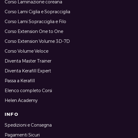
Corso Laminazione coreana
Corso Lami Ciglia e Sopracciglia
Corso Lami Sopracciglia e Filo
Corso Extension One to One
Corso Extension Volume 3D-7D
Corso Volume Veloce
Diventa Master Trainer
Diventa Kerafill Expert
Passa a Kerafill
Elenco completo Corsi
Helen Academy
INFO
Spedizioni e Consegna
Pagamenti Sicuri