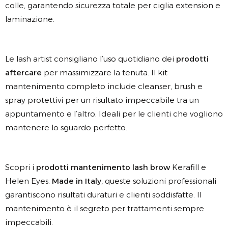
colle, garantendo sicurezza totale per ciglia extension e
laminazione.
Le lash artist consigliano l’uso quotidiano dei
prodotti
aftercare
per massimizzare la tenuta. Il kit
mantenimento completo include cleanser, brush e
spray protettivi per un risultato impeccabile tra un
appuntamento e l’altro. Ideali per le clienti che vogliono
mantenere lo sguardo perfetto.
Scopri i
prodotti mantenimento lash brow
Kerafill e
Helen Eyes.
Made in Italy
, queste soluzioni professionali
garantiscono risultati duraturi e clienti soddisfatte. Il
mantenimento è il segreto per trattamenti sempre
impeccabili.