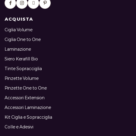
ACQUISTA
Ciglia Volume
Ciglia One to One
Laminazione
Siero Kerafill Bio
Tinte Sopracciglia
Pinzette Volume
Pinzette One to One
Accessori Extension
Accessori Laminazione
Kit Ciglia e Sopracciglia
Colle e Adesivi