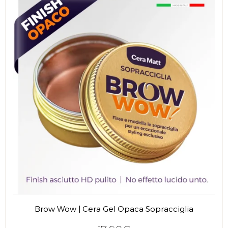
Brow Wow | Cera Gel Opaca Sopracciglia