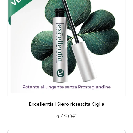
Excellentia | Siero ricrescita Ciglia
47.90€