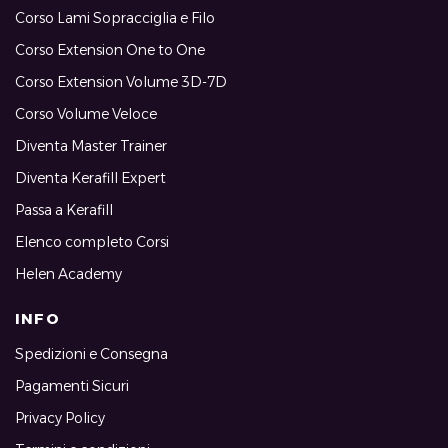
Corso Lami Sopracciglia e Filo
Corso Extension One to One
Corso Extension Volume 3D-7D
Corso Volume Veloce
Diventa Master Trainer
Diventa Kerafill Expert
Passa a Kerafill
Elenco completo Corsi
Helen Academy
INFO
Spedizioni e Consegna
Pagamenti Sicuri
Privacy Policy