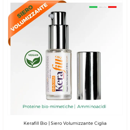
Kerafill Bio | Siero Volumizzante Ciglia