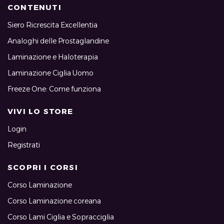
CONTENUTI
Siero Ricrescita Excellentia
Analoghi delle Prostaglandine
Laminazione e Haloterapia
Laminazione Ciglia Uomo
Freeze One: Come funziona
VIVI LO STORE
Login
Registrati
SCOPRI I CORSI
Corso Laminazione
Corso Laminazione coreana
Corso Lami Ciglia e Sopracciglia