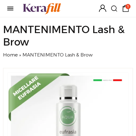
1
MANTENIMENTO Lash &
Brow
Home
»
MANTENIMENTO Lash & Brow