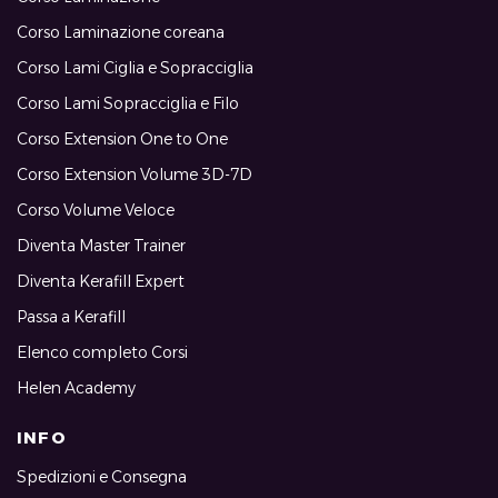
Corso Laminazione coreana
Corso Lami Ciglia e Sopracciglia
Corso Lami Sopracciglia e Filo
Corso Extension One to One
Corso Extension Volume 3D-7D
Corso Volume Veloce
Diventa Master Trainer
Diventa Kerafill Expert
Passa a Kerafill
Elenco completo Corsi
Helen Academy
INFO
Spedizioni e Consegna