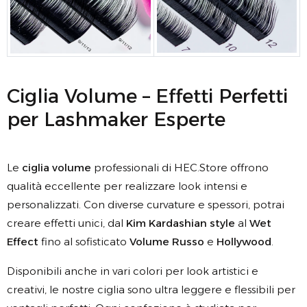
Ciglia Volume – Effetti Perfetti
per Lashmaker Esperte
Le
ciglia volume
professionali di HEC.Store offrono
qualità eccellente per realizzare look intensi e
personalizzati. Con diverse curvature e spessori, potrai
creare effetti unici, dal
Kim Kardashian style
al
Wet
Effect
fino al sofisticato
Volume Russo
e
Hollywood
.
Disponibili anche in vari colori per look artistici e
creativi, le nostre ciglia sono ultra leggere e flessibili per