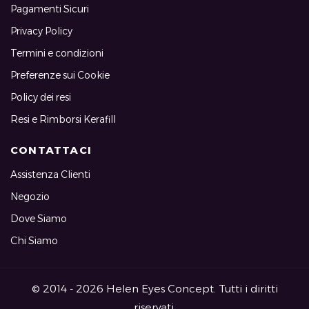
Pagamenti Sicuri
Privacy Policy
Termini e condizioni
Preferenze sui Cookie
Policy dei resi
Resi e Rimborsi Kerafill
CONTATTACI
Assistenza Clienti
Negozio
Dove Siamo
Chi Siamo
© 2014 - 2026 Helen Eyes Concept. Tutti i diritti
riservati.