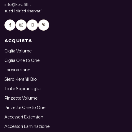
info@kerafill.it
Tutti i diritti riservati
ACQUISTA
Ciglia Volume
Ciglia One to One
Laminazione
Siero Kerafill Bio
Tinte Sopracciglia
Pinzette Volume
Pinzette One to One
Accessori Extension
Accessori Laminazione