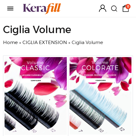
0
Ciglia Volume
Home
»
CIGLIA EXTENSION
»
Ciglia Volume