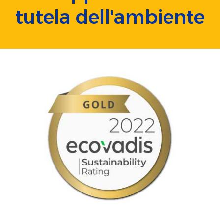
tutela dell'ambiente