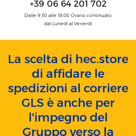
+39 06 64 201 702
Dalle 9:30 alle 18:00 Orario continuato
dal Lunedì al Venerdì
La scelta di hec.store
di affidare le
spedizioni al corriere
GLS è anche per
l'impegno del
Gruppo verso la