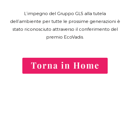
L’impegno del Gruppo GLS alla tutela
dell’ambiente per tutte le prossime generazioni è
stato riconosciuto attraverso il conferimento del
premio EcoVadis.