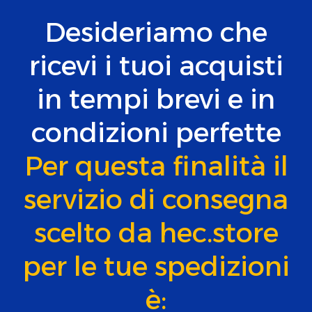
Desideriamo che
ricevi i tuoi acquisti
in tempi brevi e in
condizioni perfette
Per questa finalità il
servizio di consegna
scelto da hec.store
per le tue spedizioni
è: