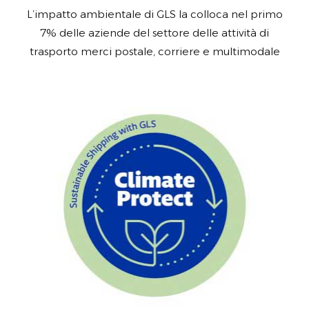
L’impatto ambientale di GLS la colloca nel primo
7% delle aziende del settore delle attività di
trasporto merci postale, corriere e multimodale