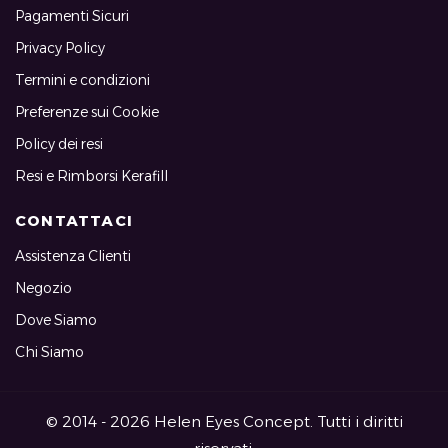
Pagamenti Sicuri
Privacy Policy
Termini e condizioni
Preferenze sui Cookie
Policy dei resi
Resi e Rimborsi Kerafill
CONTATTACI
Assistenza Clienti
Negozio
Dove Siamo
Chi Siamo
© 2014 - 2026 Helen Eyes Concept. Tutti i diritti