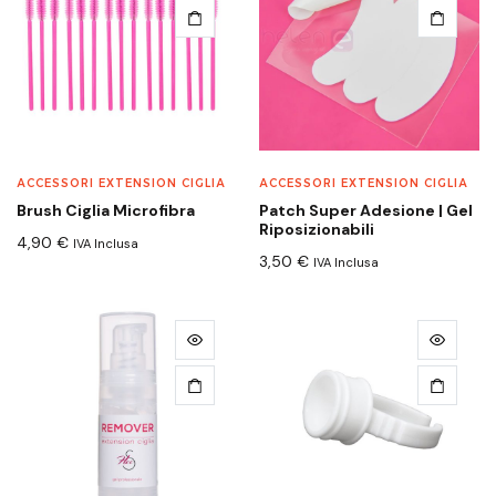
ACCESSORI EXTENSION CIGLIA
ACCESSORI EXTENSION CIGLIA
Brush Ciglia Microfibra
Patch Super Adesione | Gel
Riposizionabili
4,90
€
IVA Inclusa
3,50
€
IVA Inclusa