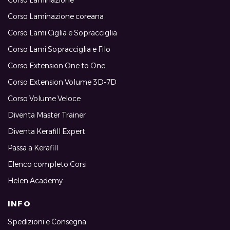
Corso Laminazione coreana
Corso Lami Ciglia e Sopracciglia
Corso Lami Sopracciglia e Filo
Corso Extension One to One
Corso Extension Volume 3D-7D
Corso Volume Veloce
Diventa Master Trainer
Diventa Kerafill Expert
Passa a Kerafill
Elenco completo Corsi
Helen Academy
INFO
Spedizioni e Consegna