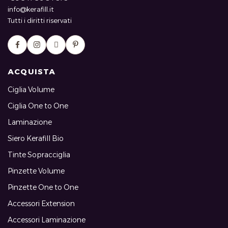
info@kerafill.it
Tutti i diritti riservati
ACQUISTA
Ciglia Volume
Ciglia One to One
Laminazione
Siero Kerafill Bio
Tinte Sopracciglia
Pinzette Volume
Pinzette One to One
Accessori Extension
Accessori Laminazione