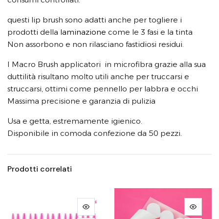
questi lip brush sono adatti anche per togliere i
prodotti della
laminazione
come le 3 fasi e la tinta
Non assorbono e non rilasciano fastidiosi residui.
I Macro Brush applicatori in microfibra grazie alla sua
duttilità risultano molto utili anche per truccarsi e
struccarsi, ottimi come pennello per labbra e occhi
Massima precisione e garanzia di pulizia
Usa e getta, estremamente igienico.
Disponibile in comoda confezione da 50 pezzi.
Prodotti correlati