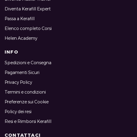
Diventa Kerafill Expert
Passa a Kerafill
Elenco completo Corsi
Helen Academy
INFO
Spedizioni e Consegna
Pagamenti Sicuri
Privacy Policy
Termini e condizioni
Preferenze sui Cookie
Policy dei resi
Resi e Rimborsi Kerafill
CONTATTACI