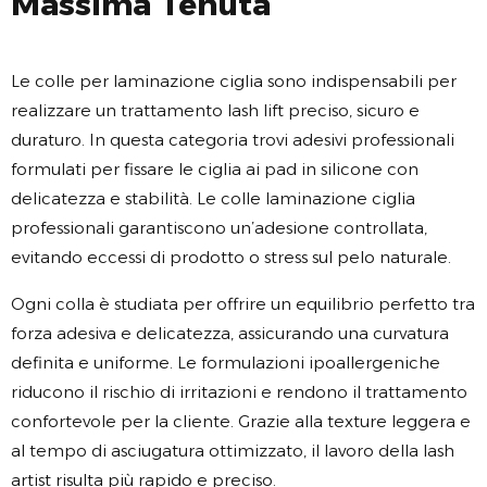
Massima Tenuta
Le colle per laminazione ciglia sono indispensabili per
realizzare un trattamento lash lift preciso, sicuro e
duraturo. In questa categoria trovi adesivi professionali
formulati per fissare le ciglia ai pad in silicone con
delicatezza e stabilità. Le colle laminazione ciglia
professionali garantiscono un’adesione controllata,
evitando eccessi di prodotto o stress sul pelo naturale.
Ogni colla è studiata per offrire un equilibrio perfetto tra
forza adesiva e delicatezza, assicurando una curvatura
definita e uniforme. Le formulazioni ipoallergeniche
riducono il rischio di irritazioni e rendono il trattamento
confortevole per la cliente. Grazie alla texture leggera e
al tempo di asciugatura ottimizzato, il lavoro della lash
artist risulta più rapido e preciso.