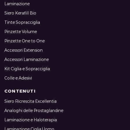
Laminazione
Siero Kerafill Bio
Tinte Sopracciglia
Pinzette Volume
Pinzette One to One
Accessori Extension
Accessori Laminazione
Kit Ciglia e Sopracciglia
Colle e Adesivi
CONTENUTI
Siero Ricrescita Excellentia
Analoghi delle Prostaglandine
Laminazione e Haloterapia
Laminazione Ciglia Uomo