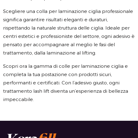
Scegliere una colla per laminazione ciglia professionale
significa garantire risultati eleganti e duraturi,
rispettando la naturale struttura delle ciglia. Ideale per
centri estetici e professioniste del settore, ogni adesivo è
pensato per accompagnare al meglio le fasi del
trattamento, dalla laminazione al lifting.
Scopri ora la gamma di colle per laminazione ciglia e
completa la tua postazione con prodotti sicuri,
performanti e certificati. Con l’adesivo giusto, ogni
trattamento lash lift diventa un’esperienza di bellezza
impeccabile.