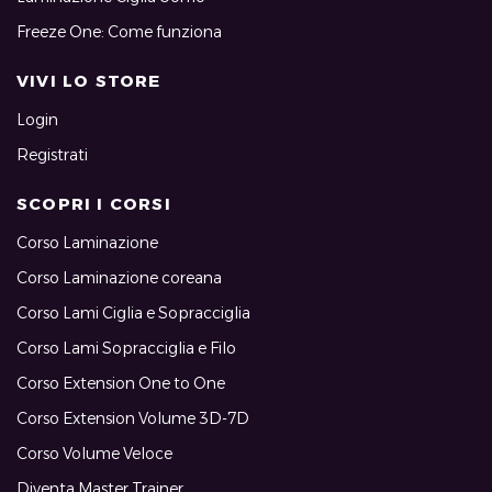
Freeze One: Come funziona
VIVI LO STORE
Login
Registrati
SCOPRI I CORSI
Corso Laminazione
Corso Laminazione coreana
Corso Lami Ciglia e Sopracciglia
Corso Lami Sopracciglia e Filo
Corso Extension One to One
Corso Extension Volume 3D-7D
Corso Volume Veloce
Diventa Master Trainer