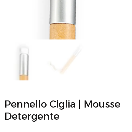
Pennello Ciglia | Mousse
Detergente