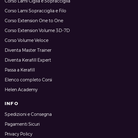
Corso Lami Ciglia e Sopracciglia
Corso Lami Sopracciglia e Filo
Corso Extension One to One
Corso Extension Volume 3D-7D
Corso Volume Veloce
Diventa Master Trainer
Diventa Kerafill Expert
Passa a Kerafill
Elenco completo Corsi
Helen Academy
INFO
Spedizioni e Consegna
Pagamenti Sicuri
Privacy Policy