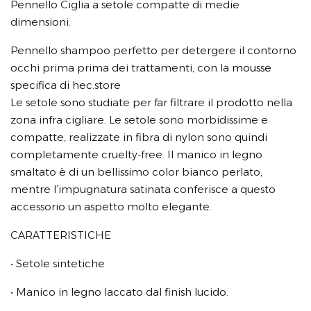
Pennello Ciglia a setole compatte di medie
dimensioni.
Pennello shampoo perfetto per detergere il contorno
occhi prima prima dei trattamenti, con la
mousse
specifica di hec.store
Le setole sono studiate per far filtrare il prodotto nella
zona infra cigliare. Le setole sono morbidissime e
compatte, realizzate in fibra di nylon sono quindi
completamente cruelty-free. Il manico in legno
smaltato è di un bellissimo color bianco perlato,
mentre l’impugnatura satinata conferisce a questo
accessorio un aspetto molto elegante.
CARATTERISTICHE
• Setole sintetiche
• Manico in legno laccato dal finish lucido.