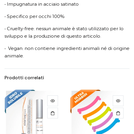
• Impugnatura in acciaio satinato
• Specifico per occhi 100%
• Cruelty-free: nessun animale è stato utilizzato per lo
sviluppo e la produzione di questo articolo.
• Vegan: non contiene ingredienti animali né di origine
animale.
Prodotti correlati