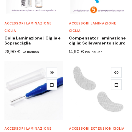
ACCESSORI LAMINAZIONE
ACCESSORI LAMINAZIONE
CIGLIA
CIGLIA
Colla Laminazione | Ciglia e
Compensatori laminazione
Sopracciglia
ciglia: Sollevamento sicuro
26,90
€
14,90
€
IVA Inclusa
IVA Inclusa
ACCESSORI LAMINAZIONE
ACCESSORI EXTENSION CIGLIA