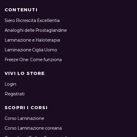
CONTENUTI
Siero Ricrescita Excellentia
Analoghi delle Prostaglandine
Laminazione e Haloterapia
Laminazione Ciglia Uomo
Freeze One: Come funziona
VIVI LO STORE
Login
Registrati
SCOPRI I CORSI
Corso Laminazione
Corso Laminazione coreana