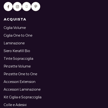
ACQUISTA
Ciglia Volume
Ciglia One to One
Laminazione
Siero Kerafill Bio
Tinte Sopracciglia
Pinzette Volume
Pinzette One to One
Accessori Extension
Accessori Laminazione
Kit Ciglia e Sopracciglia
Colle e Adesivi