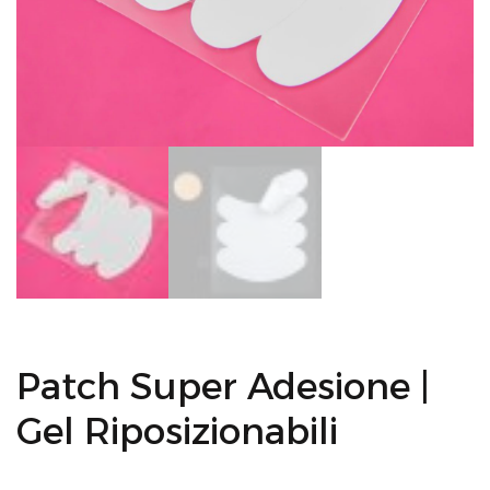
Patch Super Adesione |
Gel Riposizionabili