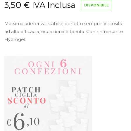
3,50
€
IVA Inclusa
DISPONIBILE
Massima aderenza, stabile, perfetto sempre. Viscosità
ad alta efficacia, eccezionale tenuta. Con rinfrescante
Hydrogel.