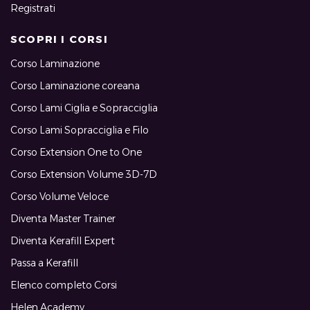
Registrati
SCOPRI I CORSI
Corso Laminazione
Corso Laminazione coreana
Corso Lami Ciglia e Sopracciglia
Corso Lami Sopracciglia e Filo
Corso Extension One to One
Corso Extension Volume 3D-7D
Corso Volume Veloce
Diventa Master Trainer
Diventa Kerafill Expert
Passa a Kerafill
Elenco completo Corsi
Helen Academy