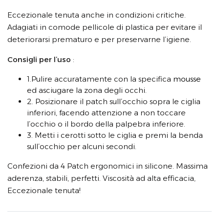
Eccezionale tenuta anche in condizioni critiche.
Adagiati in comode pellicole di plastica per evitare il
deteriorarsi prematuro e per preservarne l’igiene.
Consigli per l’uso
:
1.Pulire accuratamente con la specifica
mousse
ed asciugare la zona degli occhi.
2. Posizionare il patch sull’occhio sopra le ciglia
inferiori, facendo attenzione a non toccare
l’occhio o il bordo della palpebra inferiore.
3. Metti i cerotti sotto le ciglia e premi la benda
sull’occhio per alcuni secondi.
Confezioni da 4 Patch ergonomici in silicone. Massima
aderenza, stabili, perfetti. Viscosità ad alta efficacia,
Eccezionale tenuta!