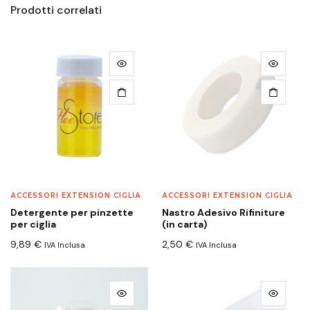
Prodotti correlati
ACCESSORI EXTENSION CIGLIA
ACCESSORI EXTENSION CIGLIA
Detergente per pinzette
Nastro Adesivo Rifiniture
per ciglia
(in carta)
9,89
€
2,50
€
IVA Inclusa
IVA Inclusa