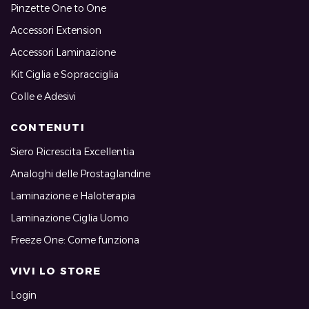
Pinzette One to One
Accessori Extension
Accessori Laminazione
Kit Ciglia e Sopracciglia
Colle e Adesivi
CONTENUTI
Siero Ricrescita Excellentia
Analoghi delle Prostaglandine
Laminazione e Haloterapia
Laminazione Ciglia Uomo
Freeze One: Come funziona
VIVI LO STORE
Login