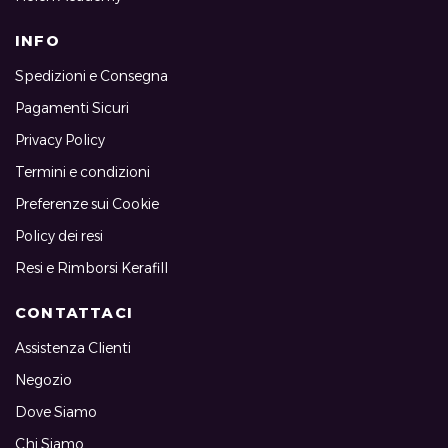
INFO
Spedizioni e Consegna
Pagamenti Sicuri
Privacy Policy
Termini e condizioni
Preferenze sui Cookie
Policy dei resi
Resi e Rimborsi Kerafill
CONTATTACI
Assistenza Clienti
Negozio
Dove Siamo
Chi Siamo